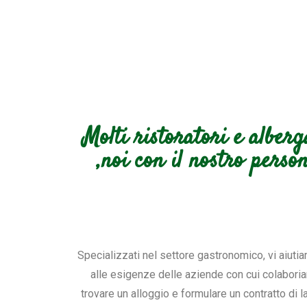
Molti ristoratori e alberg
,noi con il nostro perso
Specializzati nel settore gastronomico, vi aiuti
alle esigenze delle aziende con cui colaboria
trovare un alloggio e formulare un contratto di