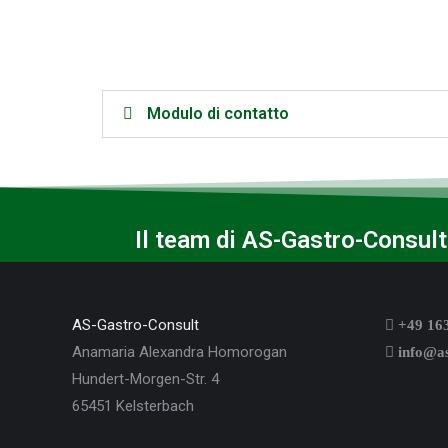
Modulo di contatto
Il team di AS-Gastro-Consult
AS-Gastro-Consult
+49 163
Anamaria Alexandra Homorogan
info@as
Hundert-Morgen-Str. 4
65451 Kelsterbach