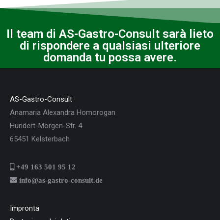
Il team di AS-Gastro-Consult sarà lieto
di rispondere a qualsiasi ulteriore
domanda tu possa avere.
AS-Gastro-Consult
Anamaria Alexandra Homorogan
Hundert-Morgen-Str. 4
65451 Kelsterbach
+49 163 501 95 12
info@as-gastro-consult.de
Impronta