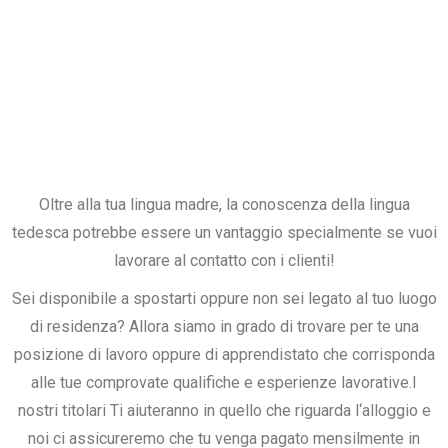
Oltre alla tua lingua madre, la conoscenza della lingua
tedesca potrebbe essere un vantaggio specialmente se vuoi
lavorare al contatto con i clienti!
Sei disponibile a spostarti oppure non sei legato al tuo luogo
di residenza? Allora siamo in grado di trovare per te una
posizione di lavoro oppure di apprendistato che corrisponda
alle tue comprovate qualifiche e esperienze lavorative.I
nostri titolari Ti aiuteranno in quello che riguarda l‘alloggio e
noi ci assicureremo che tu venga pagato mensilmente in